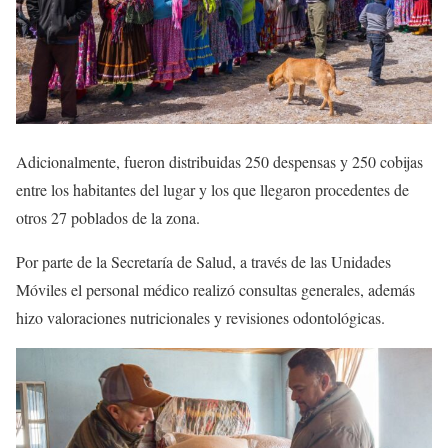
Adicionalmente, fueron distribuidas 250 despensas y 250 cobijas
entre los habitantes del lugar y los que llegaron procedentes de
otros 27 poblados de la zona.
Por parte de la Secretaría de Salud, a través de las Unidades
Móviles el personal médico realizó consultas generales, además
hizo valoraciones nutricionales y revisiones odontológicas.