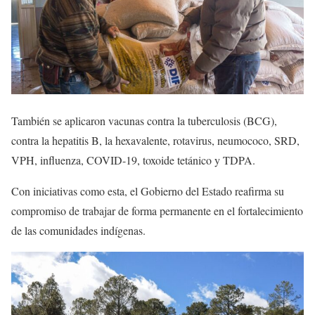
También se aplicaron vacunas contra la tuberculosis (BCG),
contra la hepatitis B, la hexavalente, rotavirus, neumococo, SRD,
VPH, influenza, COVID-19, toxoide tetánico y TDPA.
Con iniciativas como esta, el Gobierno del Estado reafirma su
compromiso de trabajar de forma permanente en el fortalecimiento
de las comunidades indígenas.