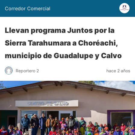
Corredor Comercial
Llevan programa Juntos por la
Sierra Tarahumara a Choréachi,
municipio de Guadalupe y Calvo
Reportero 2
hace 2 años