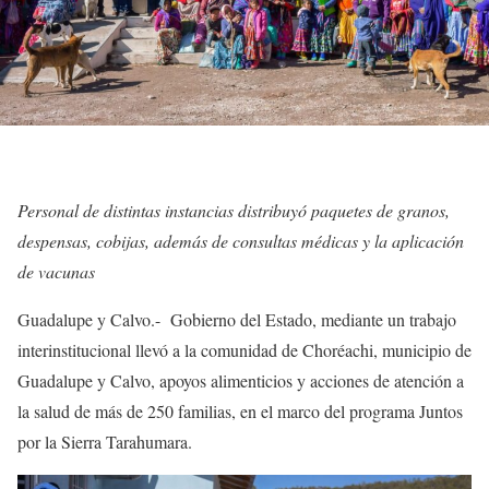
Personal de distintas instancias distribuyó paquetes de granos,
despensas, cobijas, además de consultas médicas y la aplicación
de vacunas
Guadalupe y Calvo.- Gobierno del Estado, mediante un trabajo
interinstitucional llevó a la comunidad de Choréachi, municipio de
Guadalupe y Calvo, apoyos alimenticios y acciones de atención a
la salud de más de 250 familias, en el marco del programa Juntos
por la Sierra Tarahumara.