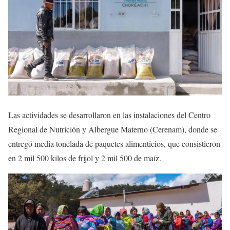
Las actividades se desarrollaron en las instalaciones del Centro
Regional de Nutrición y Albergue Materno (Cerenam), donde se
entregó media tonelada de paquetes alimenticios, que consistieron
en 2 mil 500 kilos de frijol y 2 mil 500 de maíz.