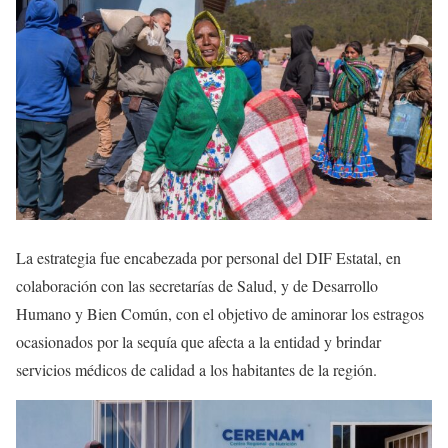
La estrategia fue encabezada por personal del DIF Estatal, en
colaboración con las secretarías de Salud, y de Desarrollo
Humano y Bien Común, con el objetivo de aminorar los estragos
ocasionados por la sequía que afecta a la entidad y brindar
servicios médicos de calidad a los habitantes de la región.