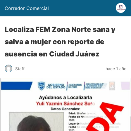
Corredor Comercial
Localiza FEM Zona Norte sana y
salva a mujer con reporte de
ausencia en Ciudad Juárez
Staff
hace 1 año