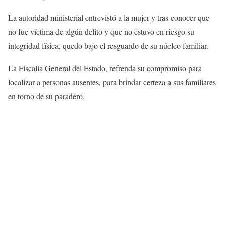
La autoridad ministerial entrevistó a la mujer y tras conocer que
no fue víctima de algún delito y que no estuvo en riesgo su
integridad física, quedo bajo el resguardo de su núcleo familiar.
La Fiscalía General del Estado, refrenda su compromiso para
localizar a personas ausentes, para brindar certeza a sus familiares
en torno de su paradero.