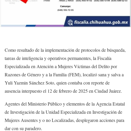
Como resultado de la implementación de protocolos de búsqueda,
tareas de inteligencia y operativos permanentes, la Fiscalía
Especializada en Atención a Mujeres Víctimas del Delito por
Razones de Género y a la Familia (FEM), localizó sana y salva a
Yuli Yazmin Sánchez Soto, quien contaba con reporte de
ausencia interpuesto el 12 de febrero de 2025 en Ciudad Juárez.
Agentes del Ministerio Público y elementos de la Agencia Estatal
de Investigación de la Unidad Especializada en Investigación de
Mujeres Ausentes y o no Localizadas, desplegaron acciones para
dar con su paradero.