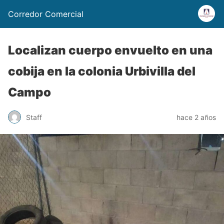
Corredor Comercial
Localizan cuerpo envuelto en una
cobija en la colonia Urbivilla del
Campo
Staff
hace 2 años