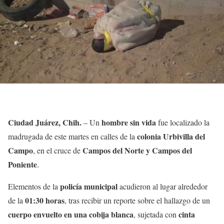
Ciudad Juárez, Chih.
hombre sin vida
– Un
fue localizado la
colonia Urbivilla del
madrugada de este martes en calles de la
Campo
Campos del Norte y Campos del
, en el cruce de
Poniente
.
policía municipal
Elementos de la
acudieron al lugar alrededor
01:30 horas
de la
, tras recibir un reporte sobre el hallazgo de un
cuerpo envuelto en una cobija blanca
cinta
, sujetada con