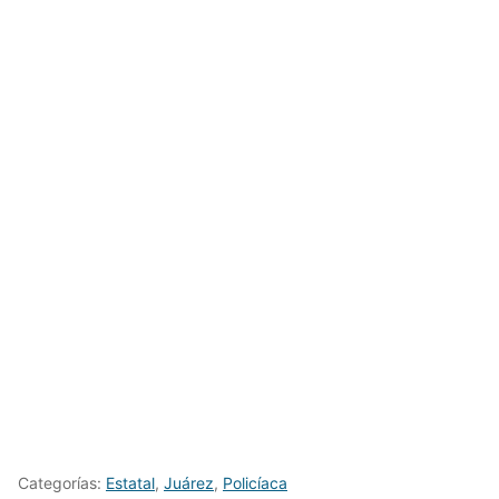
Categorías:
Estatal
,
Juárez
,
Policíaca