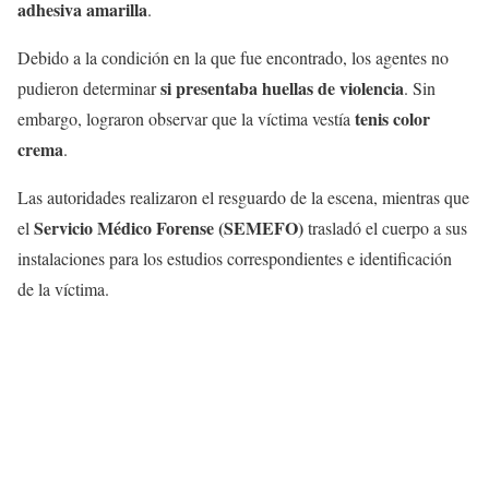
adhesiva amarilla
.
Debido a la condición en la que fue encontrado, los agentes no
si presentaba huellas de violencia
pudieron determinar
. Sin
tenis color
embargo, lograron observar que la víctima vestía
crema
.
Las autoridades realizaron el resguardo de la escena, mientras que
Servicio Médico Forense (SEMEFO)
el
trasladó el cuerpo a sus
instalaciones para los estudios correspondientes e identificación
de la víctima.