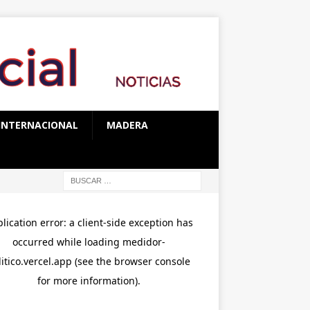
INTERNACIONAL
MADERA