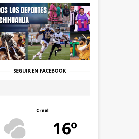
SEGUIR EN FACEBOOK
Creel
16º