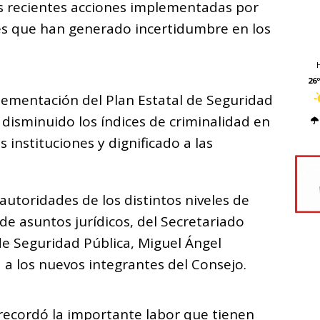
s recientes acciones implementadas por
es que han generado incertidumbre en los
26º
lementación del Plan Estatal de Seguridad
 disminuido los índices de criminalidad en
s instituciones y dignificado a las
autoridades de los distintos niveles de
de asuntos jurídicos, del Secretariado
de Seguridad Pública, Miguel Ángel
a los nuevos integrantes del Consejo.
recordó la importante labor que tienen