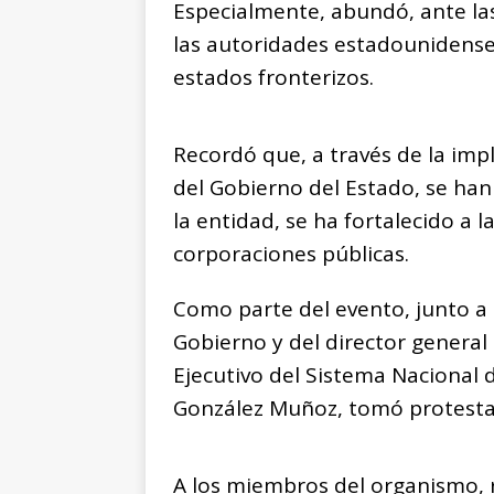
Especialmente, abundó, ante la
las autoridades estadounidens
estados fronterizos.
Recordó que, a través de la imp
del Gobierno del Estado, se han
la entidad, se ha fortalecido a la
corporaciones públicas.
Como parte del evento, junto a 
Gobierno y del director general 
Ejecutivo del Sistema Nacional 
González Muñoz, tomó protesta 
A los miembros del organismo, 