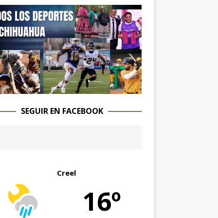
SEGUIR EN FACEBOOK
Creel
16º