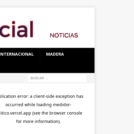
INTERNACIONAL
MADERA