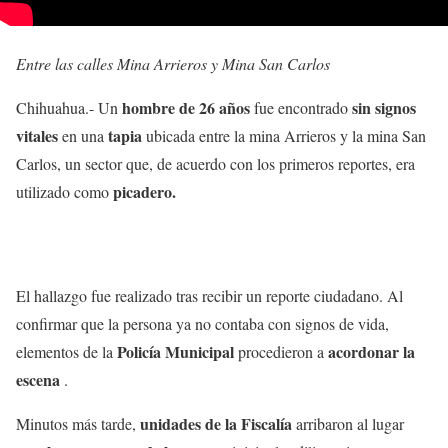
Entre las calles Mina Arrieros y Mina San Carlos
hombre de 26 años
sin signos
Chihuahua.- Un
fue encontrado
vitales
tapia
en una
ubicada entre la mina Arrieros y la mina San
Carlos, un sector que, de acuerdo con los primeros reportes, era
picadero.
utilizado como
El hallazgo fue realizado tras recibir un reporte ciudadano. Al
confirmar que la persona ya no contaba con signos de vida,
Policía Municipal
acordonar la
elementos de la
procedieron a
escena
.
unidades de la Fiscalía
Minutos más tarde,
arribaron al lugar