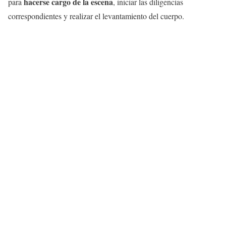
hacerse cargo de la escena
para
, iniciar las diligencias
correspondientes y realizar el levantamiento del cuerpo.