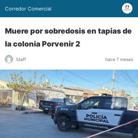
Corredor Comercial
Muere por sobredosis en tapias de
la colonia Porvenir 2
Staff
hace 7 meses