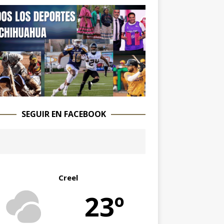
SEGUIR EN FACEBOOK
Creel
23º