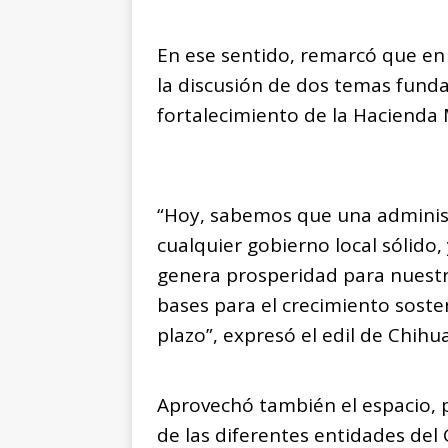
En ese sentido, remarcó que en l
la discusión de dos temas funda
fortalecimiento de la Hacienda 
“Hoy, sabemos que una administr
cualquier gobierno local sólido
genera prosperidad para nuestr
bases para el crecimiento soste
plazo”, expresó el edil de Chihu
Aprovechó también el espacio, p
de las diferentes entidades del 