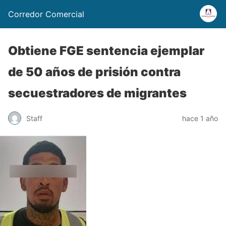
Corredor Comercial
Obtiene FGE sentencia ejemplar
de 50 años de prisión contra
secuestradores de migrantes
Staff
hace 1 año