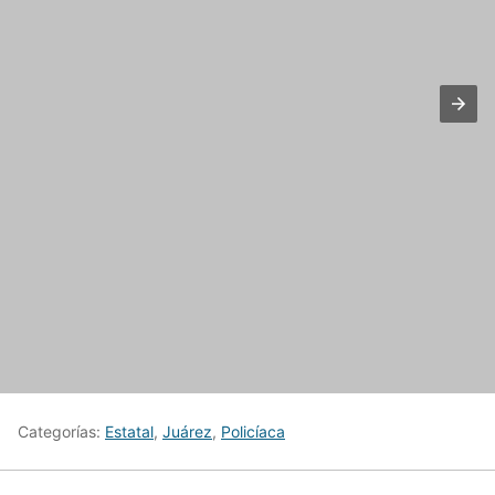
Categorías:
Estatal
,
Juárez
,
Policíaca