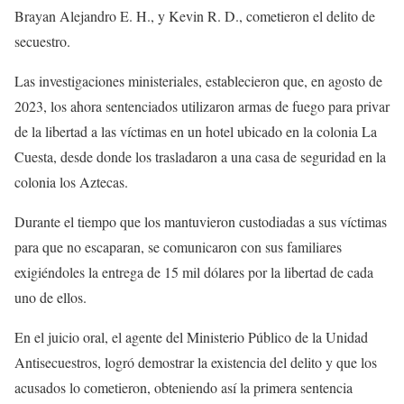
Brayan Alejandro E. H., y Kevin R. D., cometieron el delito de
secuestro.
Las investigaciones ministeriales, establecieron que, en agosto de
2023, los ahora sentenciados utilizaron armas de fuego para privar
de la libertad a las víctimas en un hotel ubicado en la colonia La
Cuesta, desde donde los trasladaron a una casa de seguridad en la
colonia los Aztecas.
Durante el tiempo que los mantuvieron custodiadas a sus víctimas
para que no escaparan, se comunicaron con sus familiares
exigiéndoles la entrega de 15 mil dólares por la libertad de cada
uno de ellos.
En el juicio oral, el agente del Ministerio Público de la Unidad
Antisecuestros, logró demostrar la existencia del delito y que los
acusados lo cometieron, obteniendo así la primera sentencia