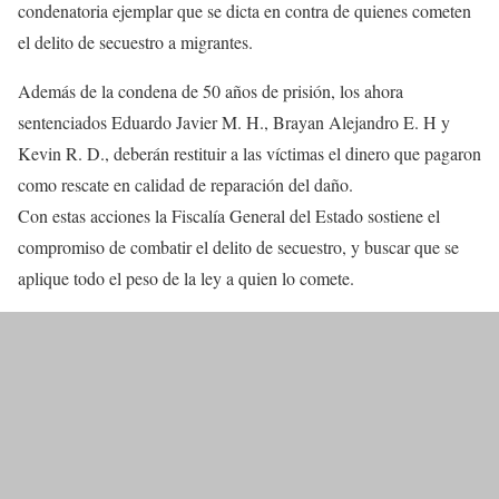
condenatoria ejemplar que se dicta en contra de quienes cometen
el delito de secuestro a migrantes.
Además de la condena de 50 años de prisión, los ahora
sentenciados Eduardo Javier M. H., Brayan Alejandro E. H y
Kevin R. D., deberán restituir a las víctimas el dinero que pagaron
como rescate en calidad de reparación del daño.
Con estas acciones la Fiscalía General del Estado sostiene el
compromiso de combatir el delito de secuestro, y buscar que se
aplique todo el peso de la ley a quien lo comete.