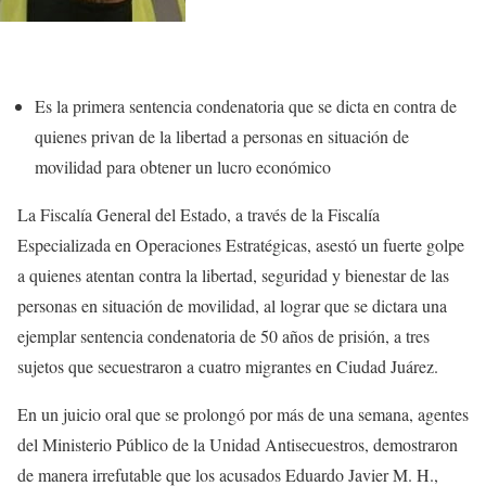
Es la primera sentencia condenatoria que se dicta en contra de
quienes privan de la libertad a personas en situación de
movilidad para obtener un lucro económico
La Fiscalía General del Estado, a través de la Fiscalía
Especializada en Operaciones Estratégicas, asestó un fuerte golpe
a quienes atentan contra la libertad, seguridad y bienestar de las
personas en situación de movilidad, al lograr que se dictara una
ejemplar sentencia condenatoria de 50 años de prisión, a tres
sujetos que secuestraron a cuatro migrantes en Ciudad Juárez.
En un juicio oral que se prolongó por más de una semana, agentes
del Ministerio Público de la Unidad Antisecuestros, demostraron
de manera irrefutable que los acusados Eduardo Javier M. H.,