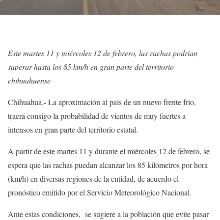
Este martes 11 y miércoles 12 de febrero, las rachas podrían
superar hasta los 85 km/h en gran parte del territorio
chihuahuense
Chihuahua.- La aproximación al país de un nuevo frente frío,
traerá consigo la probabilidad de vientos de muy fuertes a
intensos en gran parte del territorio estatal.
A partir de este martes 11 y durante el miércoles 12 de febrero, se
espera que las rachas puedan alcanzar los 85 kilómetros por hora
(km/h) en diversas regiones de la entidad, de acuerdo el
pronóstico emitido por el Servicio Meteorológico Nacional.
Ante estas condiciones, se sugiere a la población que evite pasar