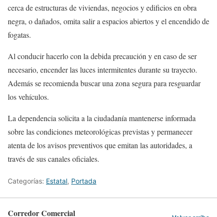
cerca de estructuras de viviendas, negocios y edificios en obra
negra, o dañados, omita salir a espacios abiertos y el encendido de
fogatas.
Al conducir hacerlo con la debida precaución y en caso de ser
necesario, encender las luces intermitentes durante su trayecto.
Además se recomienda buscar una zona segura para resguardar
los vehículos.
La dependencia solicita a la ciudadanía mantenerse informada
sobre las condiciones meteorológicas previstas y permanecer
atenta de los avisos preventivos que emitan las autoridades, a
través de sus canales oficiales.
Categorías:
Estatal
,
Portada
Corredor Comercial