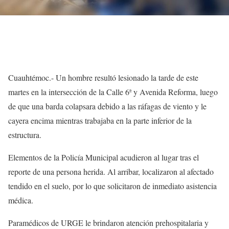
Cuauhtémoc.- Un hombre resultó lesionado la tarde de este
martes en la intersección de la Calle 6ª y Avenida Reforma, luego
de que una barda colapsara debido a las ráfagas de viento y le
cayera encima mientras trabajaba en la parte inferior de la
estructura.
Elementos de la Policía Municipal acudieron al lugar tras el
reporte de una persona herida. Al arribar, localizaron al afectado
tendido en el suelo, por lo que solicitaron de inmediato asistencia
médica.
Paramédicos de URGE le brindaron atención prehospitalaria y