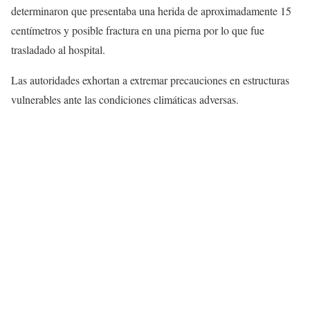
determinaron que presentaba una herida de aproximadamente 15
centímetros y posible fractura en una pierna por lo que fue
trasladado al hospital.
Las autoridades exhortan a extremar precauciones en estructuras
vulnerables ante las condiciones climáticas adversas.