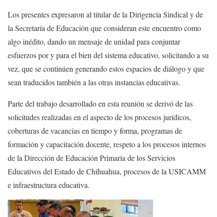
Los presentes expresaron al titular de la Dirigencia Sindical y de
la Secretaría de Educación que consideran este encuentro como
algo inédito, dando un mensaje de unidad para conjuntar
esfuerzos por y para el bien del sistema educativo, solicitando a su
vez, que se continúen generando estos espacios de diálogo y que
sean traducidos también a las otras instancias educativas.
Parte del trabajo desarrollado en esta reunión se derivó de las
solicitudes realizadas en el aspecto de los procesos jurídicos,
coberturas de vacancias en tiempo y forma, programas de
formación y capacitación docente, respeto a los procesos internos
de la Dirección de Educación Primaria de los Servicios
Educativos del Estado de Chihuahua, procesos de la USICAMM
e infraestructura educativa.