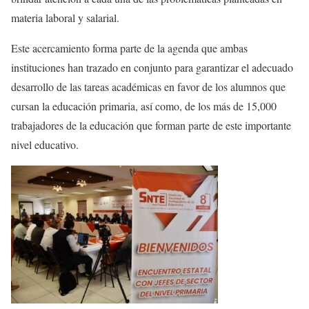
materia laboral y salarial.
Este acercamiento forma parte de la agenda que ambas
instituciones han trazado en conjunto para garantizar el adecuado
desarrollo de las tareas académicas en favor de los alumnos que
cursan la educación primaria, así como, de los más de 15,000
trabajadores de la educación que forman parte de este importante
nivel educativo.