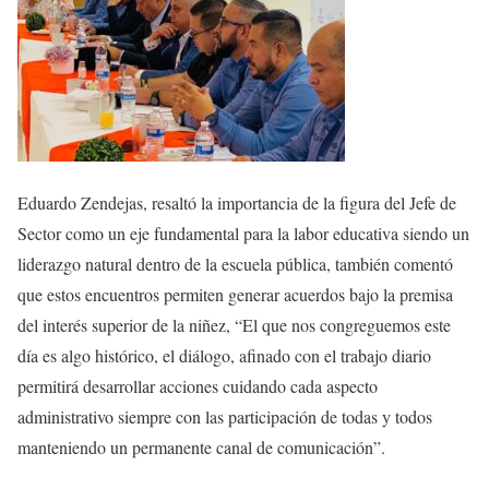
Eduardo Zendejas, resaltó la importancia de la figura del Jefe de
Sector como un eje fundamental para la labor educativa siendo un
liderazgo natural dentro de la escuela pública, también comentó
que estos encuentros permiten generar acuerdos bajo la premisa
del interés superior de la niñez, “El que nos congreguemos este
día es algo histórico, el diálogo, afinado con el trabajo diario
permitirá desarrollar acciones cuidando cada aspecto
administrativo siempre con las participación de todas y todos
manteniendo un permanente canal de comunicación”.