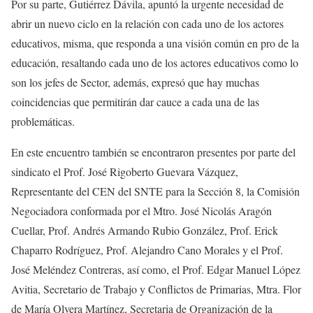
Por su parte, Gutiérrez Dávila, apuntó la urgente necesidad de
abrir un nuevo ciclo en la relación con cada uno de los actores
educativos, misma, que responda a una visión común en pro de la
educación, resaltando cada uno de los actores educativos como lo
son los jefes de Sector, además, expresó que hay muchas
coincidencias que permitirán dar cauce a cada una de las
problemáticas.
En este encuentro también se encontraron presentes por parte del
sindicato el Prof. José Rigoberto Guevara Vázquez,
Representante del CEN del SNTE para la Sección 8, la Comisión
Negociadora conformada por el Mtro. José Nicolás Aragón
Cuellar, Prof. Andrés Armando Rubio González, Prof. Erick
Chaparro Rodríguez, Prof. Alejandro Cano Morales y el Prof.
José Meléndez Contreras, así como, el Prof. Edgar Manuel López
Avitia, Secretario de Trabajo y Conflictos de Primarias, Mtra. Flor
de María Olvera Martínez, Secretaria de Organización de la