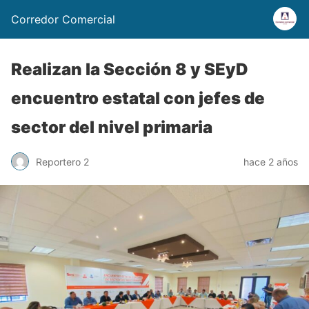
Corredor Comercial
Realizan la Sección 8 y SEyD
encuentro estatal con jefes de
sector del nivel primaria
Reportero 2
hace 2 años