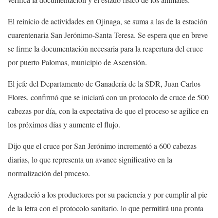
El reinicio de actividades en Ojinaga, se suma a las de la estación
cuarentenaria San Jerónimo-Santa Teresa. Se espera que en breve
se firme la documentación necesaria para la reapertura del cruce
por puerto Palomas, municipio de Ascensión.
El jefe del Departamento de Ganadería de la SDR, Juan Carlos
Flores, confirmó que se iniciará con un protocolo de cruce de 500
cabezas por día, con la expectativa de que el proceso se agilice en
los próximos días y aumente el flujo.
Dijo que el cruce por San Jerónimo incrementó a 600 cabezas
diarias, lo que representa un avance significativo en la
normalización del proceso.
Agradeció a los productores por su paciencia y por cumplir al pie
de la letra con el protocolo sanitario, lo que permitirá una pronta