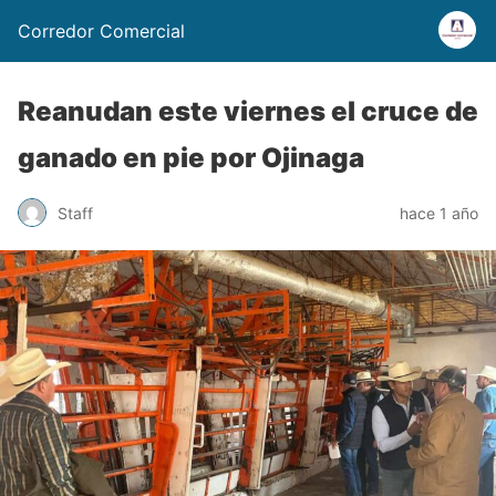
Corredor Comercial
Reanudan este viernes el cruce de
ganado en pie por Ojinaga
Staff
hace 1 año