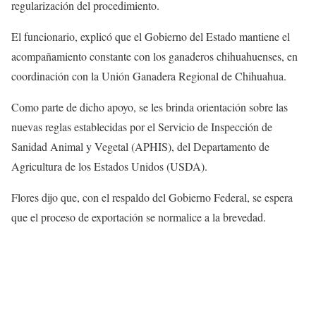
regularización del procedimiento.
El funcionario, explicó que el Gobierno del Estado mantiene el
acompañamiento constante con los ganaderos chihuahuenses, en
coordinación con la Unión Ganadera Regional de Chihuahua.
Como parte de dicho apoyo, se les brinda orientación sobre las
nuevas reglas establecidas por el Servicio de Inspección de
Sanidad Animal y Vegetal (APHIS), del Departamento de
Agricultura de los Estados Unidos (USDA).
Flores dijo que, con el respaldo del Gobierno Federal, se espera
que el proceso de exportación se normalice a la brevedad.