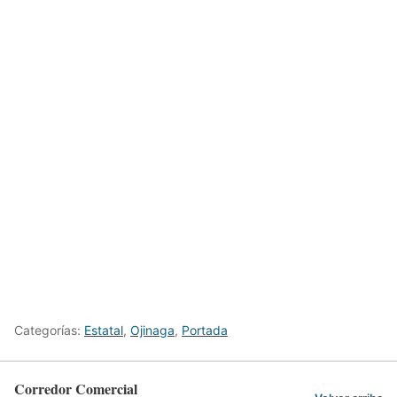
Categorías:
Estatal
,
Ojinaga
,
Portada
Corredor Comercial