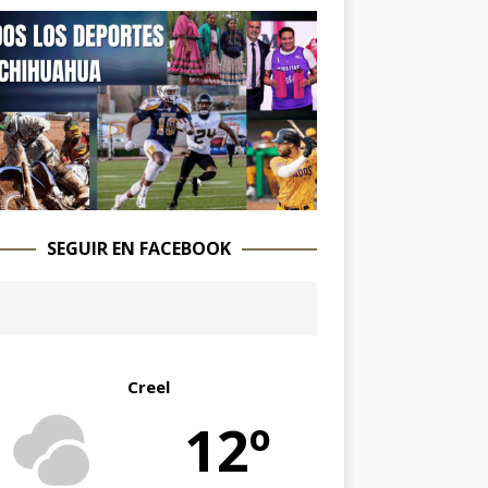
SEGUIR EN FACEBOOK
Creel
12º