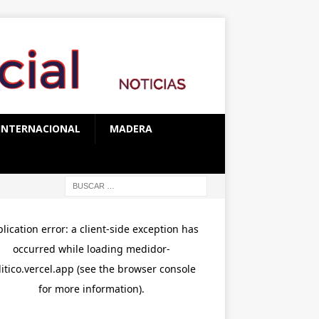
INTERNACIONAL
MADERA