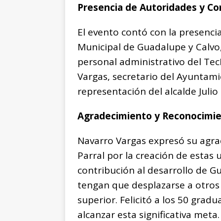
Presencia de Autoridades y C
El evento contó con la presenci
Municipal de Guadalupe y Calvo,
personal administrativo del Te
Vargas, secretario del Ayuntami
representación del alcalde Juli
Agradecimiento y Reconocimien
Navarro Vargas expresó su agra
Parral por la creación de estas 
contribución al desarrollo de Gu
tengan que desplazarse a otros
superior. Felicitó a los 50 grad
alcanzar esta significativa meta.