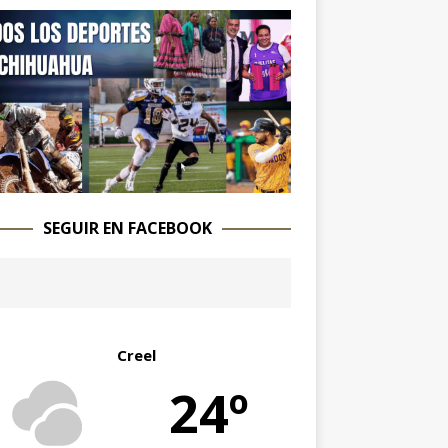
SEGUIR EN FACEBOOK
Creel
24º