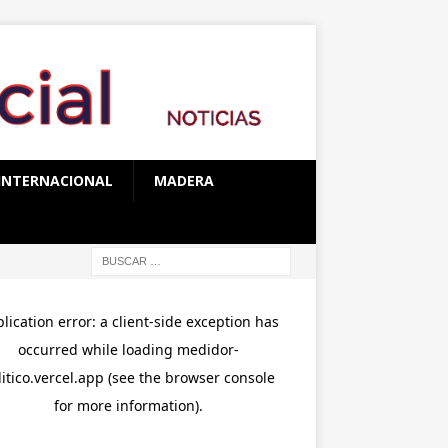
INTERNACIONAL
MADERA