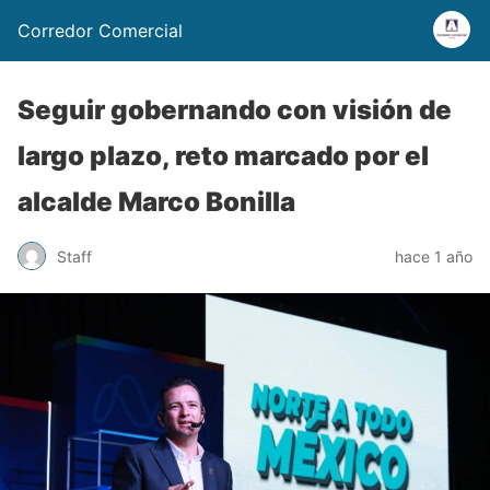
Corredor Comercial
Seguir gobernando con visión de
largo plazo, reto marcado por el
alcalde Marco Bonilla
Staff
hace 1 año