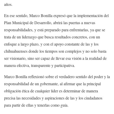
años.
En ese sentido, Marco Bonilla expresó que la implementación del
Plan Municipal de Desarrollo, abrirá las puertas a nuevas
responsabilidades, y está preparado para enfrentarlas, ya que se
trata de un liderazgo que busca resultados concretos, con un
enfoque a largo plazo, y con el apoyo constante de las y los
chihuahuenses donde los tiempos son complejos y no solo basta
ser visionario, sino ser capaz de llevar esa visión a la realidad de
manera efectiva, transparente y participativa.
Marco Bonilla reflexionó sobre el verdadero sentido del poder y la
responsabilidad de un gobernante, al afirmar que la principal
obligación ética de cualquier líder es determinar de manera
precisa las necesidades y aspiraciones de las y los ciudadanos
para partir de ellas y tenerlas como guía.