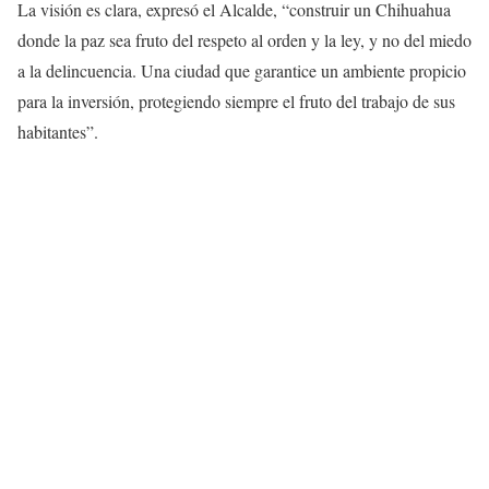
La visión es clara, expresó el Alcalde, “construir un Chihuahua
donde la paz sea fruto del respeto al orden y la ley, y no del miedo
a la delincuencia. Una ciudad que garantice un ambiente propicio
para la inversión, protegiendo siempre el fruto del trabajo de sus
habitantes”.