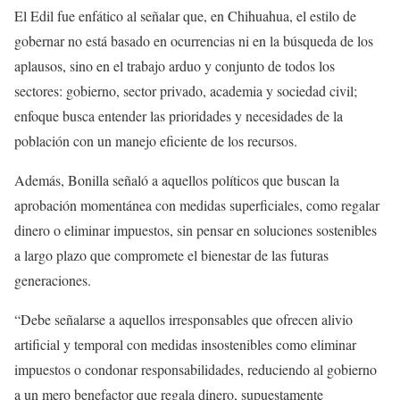
El Edil fue enfático al señalar que, en Chihuahua, el estilo de
gobernar no está basado en ocurrencias ni en la búsqueda de los
aplausos, sino en el trabajo arduo y conjunto de todos los
sectores: gobierno, sector privado, academia y sociedad civil;
enfoque busca entender las prioridades y necesidades de la
población con un manejo eficiente de los recursos.
Además, Bonilla señaló a aquellos políticos que buscan la
aprobación momentánea con medidas superficiales, como regalar
dinero o eliminar impuestos, sin pensar en soluciones sostenibles
a largo plazo que compromete el bienestar de las futuras
generaciones.
“Debe señalarse a aquellos irresponsables que ofrecen alivio
artificial y temporal con medidas insostenibles como eliminar
impuestos o condonar responsabilidades, reduciendo al gobierno
a un mero benefactor que regala dinero, supuestamente