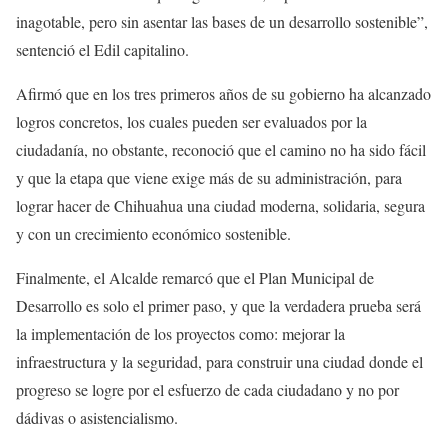
inagotable, pero sin asentar las bases de un desarrollo sostenible”,
sentenció el Edil capitalino.
Afirmó que en los tres primeros años de su gobierno ha alcanzado
logros concretos, los cuales pueden ser evaluados por la
ciudadanía, no obstante, reconoció que el camino no ha sido fácil
y que la etapa que viene exige más de su administración, para
lograr hacer de Chihuahua una ciudad moderna, solidaria, segura
y con un crecimiento económico sostenible.
Finalmente, el Alcalde remarcó que el Plan Municipal de
Desarrollo es solo el primer paso, y que la verdadera prueba será
la implementación de los proyectos como: mejorar la
infraestructura y la seguridad, para construir una ciudad donde el
progreso se logre por el esfuerzo de cada ciudadano y no por
dádivas o asistencialismo.