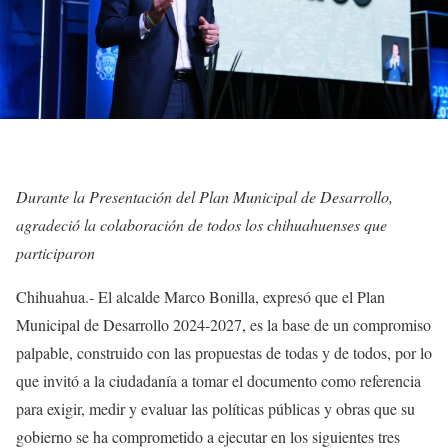
Durante la Presentación del Plan Municipal de Desarrollo,
agradeció la colaboración de todos los chihuahuenses que
participaron
Chihuahua.- El alcalde Marco Bonilla, expresó que el Plan
Municipal de Desarrollo 2024-2027, es la base de un compromiso
palpable, construido con las propuestas de todas y de todos, por lo
que invitó a la ciudadanía a tomar el documento como referencia
para exigir, medir y evaluar las políticas públicas y obras que su
gobierno se ha comprometido a ejecutar en los siguientes tres