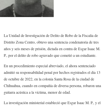
La Unidad de Investigación de Delito de Robo de la Fiscalía de
Distrito Zona Centro, obtuvo una sentencia condenatoria de tres
años y seis meses de prisión, dictada en contra de Esgar Isaac M.
P., por el delito de robo agravado que cometió a un estudiante.
En un procedimiento especial abreviado, el ahora sentenciado
admitió su responsabilidad penal por hechos registrados el día 13
de octubre de 2022, en la colonia Santa Rosa de la ciudad de
Chihuahua, cuando en compañía de diversa persona, robaron una
guitarra acústica a la víctima, menor de edad.
La investigación ministerial estableció que Esgar Isaac M. P., y el