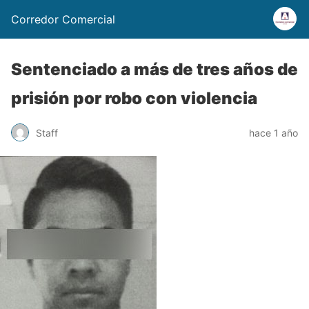
Corredor Comercial
Sentenciado a más de tres años de
prisión por robo con violencia
Staff
hace 1 año