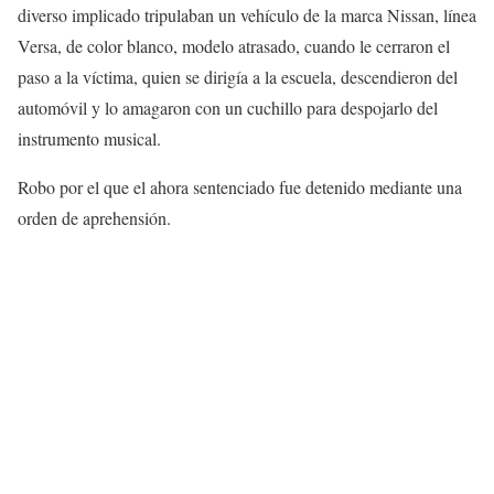
diverso implicado tripulaban un vehículo de la marca Nissan, línea
Versa, de color blanco, modelo atrasado, cuando le cerraron el
paso a la víctima, quien se dirigía a la escuela, descendieron del
automóvil y lo amagaron con un cuchillo para despojarlo del
instrumento musical.
Robo por el que el ahora sentenciado fue detenido mediante una
orden de aprehensión.