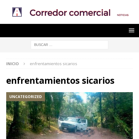
INICIO
enfrentamientos sicarios
enfrentamientos sicarios
UNCATEGORIZED