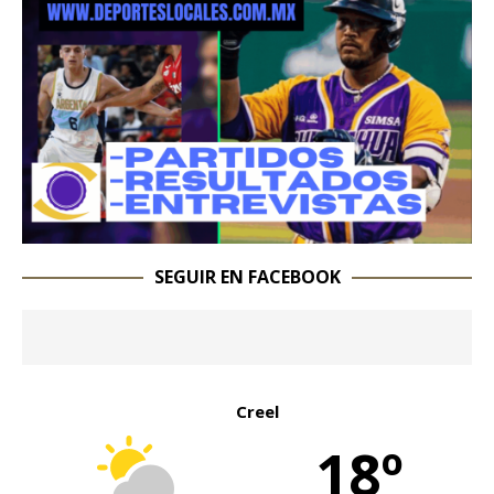
SEGUIR EN FACEBOOK
Creel
18º