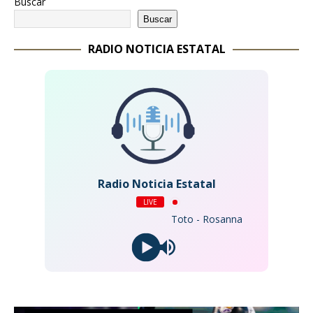
Buscar
Buscar
RADIO NOTICIA ESTATAL
Radio Noticia Estatal
LIVE
Toto - Rosanna