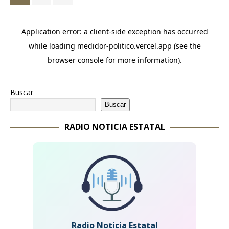
Buscar
Buscar
RADIO NOTICIA ESTATAL
Radio Noticia Estatal