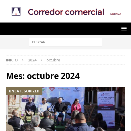
INICIO
2024
octubre
Mes:
octubre 2024
UNCATEGORIZED