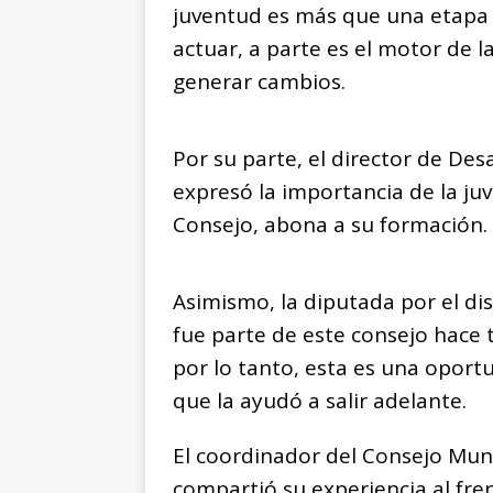
juventud es más que una etapa d
actuar, a parte es el motor de 
generar cambios.
Por su parte, el director de De
expresó la importancia de la juv
Consejo, abona a su formación.
Asimismo, la diputada por el dis
fue parte de este consejo hace
por lo tanto, esta es una oportu
que la ayudó a salir adelante.
El coordinador del Consejo Muni
compartió su experiencia al fr