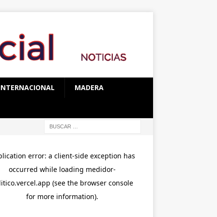
INTERNACIONAL
MADERA