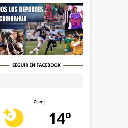
SEGUIR EN FACEBOOK
Creel
14º