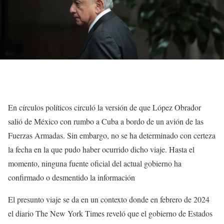
En círculos políticos circuló la versión de que López Obrador
salió de México con rumbo a Cuba a bordo de un avión de las
Fuerzas Armadas. Sin embargo, no se ha determinado con certeza
la fecha en la que pudo haber ocurrido dicho viaje. Hasta el
momento, ninguna fuente oficial del actual gobierno ha
confirmado o desmentido la información
El presunto viaje se da en un contexto donde en febrero de 2024
el diario The New York Times reveló que el gobierno de Estados