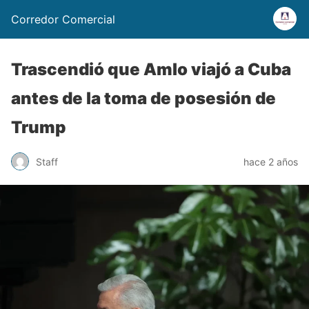
Corredor Comercial
Trascendió que Amlo viajó a Cuba
antes de la toma de posesión de
Trump
Staff
hace 2 años