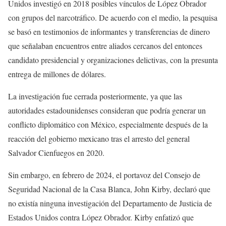
Unidos investigó en 2018 posibles vínculos de López Obrador
con grupos del narcotráfico. De acuerdo con el medio, la pesquisa
se basó en testimonios de informantes y transferencias de dinero
que señalaban encuentros entre aliados cercanos del entonces
candidato presidencial y organizaciones delictivas, con la presunta
entrega de millones de dólares.
La investigación fue cerrada posteriormente, ya que las
autoridades estadounidenses consideran que podría generar un
conflicto diplomático con México, especialmente después de la
reacción del gobierno mexicano tras el arresto del general
Salvador Cienfuegos en 2020.
Sin embargo, en febrero de 2024, el portavoz del Consejo de
Seguridad Nacional de la Casa Blanca, John Kirby, declaró que
no existía ninguna investigación del Departamento de Justicia de
Estados Unidos contra López Obrador. Kirby enfatizó que