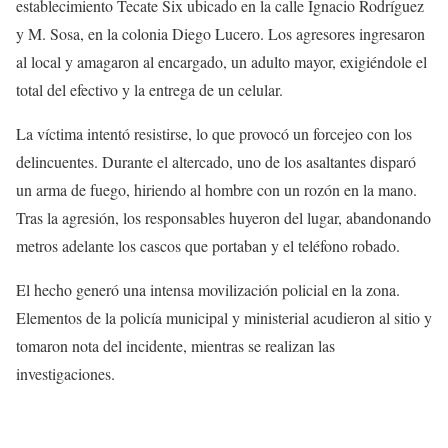
establecimiento Tecate Six ubicado en la calle Ignacio Rodríguez
y M. Sosa, en la colonia Diego Lucero. Los agresores ingresaron
al local y amagaron al encargado, un adulto mayor, exigiéndole el
total del efectivo y la entrega de un celular.
La víctima intentó resistirse, lo que provocó un forcejeo con los
delincuentes. Durante el altercado, uno de los asaltantes disparó
un arma de fuego, hiriendo al hombre con un rozón en la mano.
Tras la agresión, los responsables huyeron del lugar, abandonando
metros adelante los cascos que portaban y el teléfono robado.
El hecho generó una intensa movilización policial en la zona.
Elementos de la policía municipal y ministerial acudieron al sitio y
tomaron nota del incidente, mientras se realizan las
investigaciones.