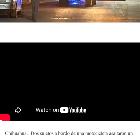
Chihuahua.- Dos sujetos a bordo de una motocicleta asaltaron un