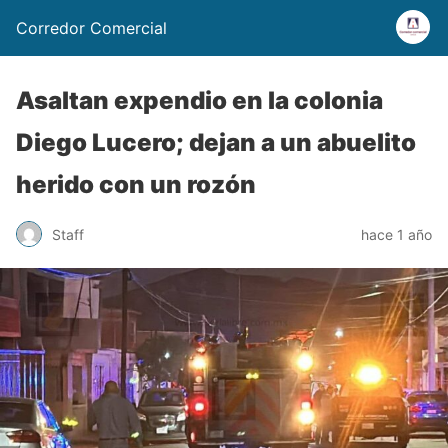
Corredor Comercial
Asaltan expendio en la colonia
Diego Lucero; dejan a un abuelito
herido con un rozón
Staff
hace 1 año