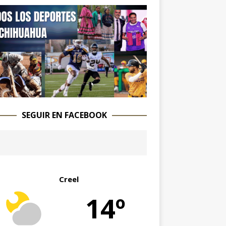
SEGUIR EN FACEBOOK
Creel
14º