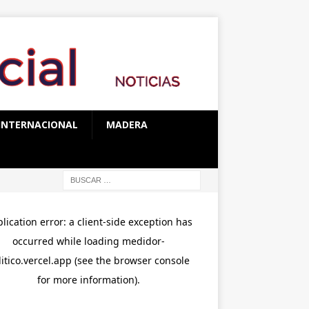
INTERNACIONAL
MADERA