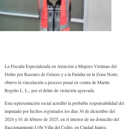
La Fiscalía Especializada en Atención a Mujeres Víctimas del
Delito por Razones de Género y a la Familia en la Zona Norte,
obtuvo la vinculación a proceso penal en contra de Martín
Rogelio L. L., por el delito de violación agravada.
Esta representación social acreditó la probable responsabilidad del
imputado por hechos registrados los días 30 de diciembre del
2024 y 01 de febrero de 2025, en el interior de un domicilio del
fraccionamiento Urbi Villa del Cedro, en Ciudad Juárez.