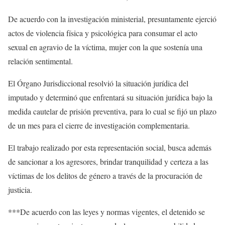
De acuerdo con la investigación ministerial, presuntamente ejerció
actos de violencia física y psicológica para consumar el acto
sexual en agravio de la víctima, mujer con la que sostenía una
relación sentimental.
El Órgano Jurisdiccional resolvió la situación jurídica del
imputado y determinó que enfrentará su situación jurídica bajo la
medida cautelar de prisión preventiva, para lo cual se fijó un plazo
de un mes para el cierre de investigación complementaria.
El trabajo realizado por esta representación social, busca además
de sancionar a los agresores, brindar tranquilidad y certeza a las
víctimas de los delitos de género a través de la procuración de
justicia.
***De acuerdo con las leyes y normas vigentes, el detenido se