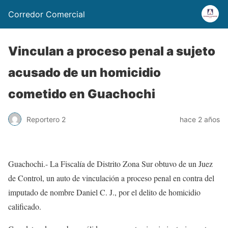
Corredor Comercial
Vinculan a proceso penal a sujeto
acusado de un homicidio
cometido en Guachochi
Reportero 2
hace 2 años
Guachochi.- La Fiscalía de Distrito Zona Sur obtuvo de un Juez
de Control, un auto de vinculación a proceso penal en contra del
imputado de nombre Daniel C. J., por el delito de homicidio
calificado.