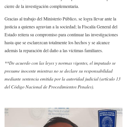
cierre de la investigación complementaria.
Gracias al trabajo del Ministerio Público, se logra llevar ante la
justicia a quienes agravian a la sociedad; la Fiscalía General del
Estado reitera su compromiso para continuar las investigaciones
hasta que se esclarezcan totalmente los hechos y se alcance
además la reparación del daño a las víctimas familiares.
**De acuerdo con las leyes y normas vigentes, el imputado se
presume inocente mientras no se declare su responsabilidad
mediante sentencia emitida por la autoridad judicial (artículo 13
del Código Nacional de Procedimientos Penales).