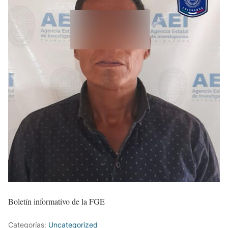
Boletín informativo de la FGE
Categorías:
Uncategorized