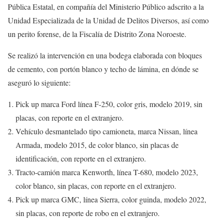
Pública Estatal, en compañía del Ministerio Público adscrito a la
Unidad Especializada de la Unidad de Delitos Diversos, así como
un perito forense, de la Fiscalía de Distrito Zona Noroeste.
Se realizó la intervención en una bodega elaborada con bloques
de cemento, con portón blanco y techo de lámina, en dónde se
aseguró lo siguiente:
Pick up marca Ford línea F-250, color gris, modelo 2019, sin
placas, con reporte en el extranjero.
Vehículo desmantelado tipo camioneta, marca Nissan, línea
Armada, modelo 2015, de color blanco, sin placas de
identificación, con reporte en el extranjero.
Tracto-camión marca Kenworth, línea T-680, modelo 2023,
color blanco, sin placas, con reporte en el extranjero.
Pick up marca GMC, línea Sierra, color guinda, modelo 2022,
sin placas, con reporte de robo en el extranjero.