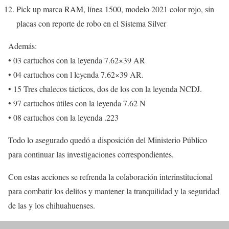
Pick up marca RAM, línea 1500, modelo 2021 color rojo, sin
placas con reporte de robo en el Sistema Silver
Además:
• 03 cartuchos con la leyenda 7.62×39 AR
• 04 cartuchos con l leyenda 7.62×39 AR.
• 15 Tres chalecos tácticos, dos de los con la leyenda NCDJ.
• 97 cartuchos útiles con la leyenda 7.62 N
• 08 cartuchos con la leyenda .223
Todo lo asegurado quedó a disposición del Ministerio Público
para continuar las investigaciones correspondientes.
Con estas acciones se refrenda la colaboración interinstitucional
para combatir los delitos y mantener la tranquilidad y la seguridad
de las y los chihuahuenses.