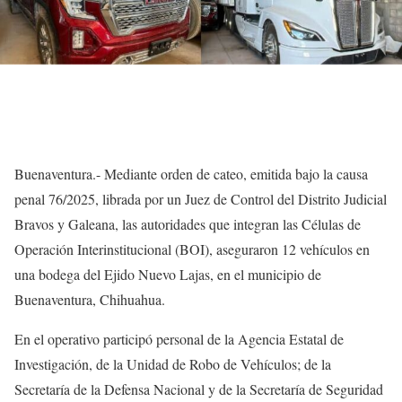
Buenaventura.- Mediante orden de cateo, emitida bajo la causa
penal 76/2025, librada por un Juez de Control del Distrito Judicial
Bravos y Galeana, las autoridades que integran las Células de
Operación Interinstitucional (BOI), aseguraron 12 vehículos en
una bodega del Ejido Nuevo Lajas, en el municipio de
Buenaventura, Chihuahua.
En el operativo participó personal de la Agencia Estatal de
Investigación, de la Unidad de Robo de Vehículos; de la
Secretaría de la Defensa Nacional y de la Secretaría de Seguridad