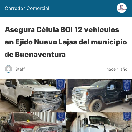
Corredor Comercial
Asegura Célula BOI 12 vehículos
en Ejido Nuevo Lajas del municipio
de Buenaventura
Staff
hace 1 año