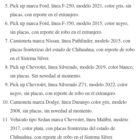
Pick up marca Ford, línea F-250, modelo 2021, color gris, sin
placas, con reporte en el extranjero.
Pick up marca Ford, línea F-350, modelo 2015, color negro,
sin placas, con reporte de robo en el extranjero.
Camioneta marca Nissan, línea Pathfinder, modelo 2015, con
placas fronterizas del estado de Chihuahua, con reporte de robo
en el Sistema Silver.
Pick up Chevrolet, línea Silverado, modelo 2019, color blanco,
sin placas. Sin novedad al momento.
Pick up Chevrolet, línea Silverado Z71, modelo 2022, color
negro, sin placas, con reporte de robo en el extranjero.
Camioneta marca Dodge, línea Durango color gris, modelo
2008, sin placas, sin novedad al momento.
Vehículo tipo Sedan marca Chevrolet, línea Malibú, modelo
2017, color plata, con placas fronterizas del estado de
Chihuahua, con reporte de robo en el Sistema Silver.