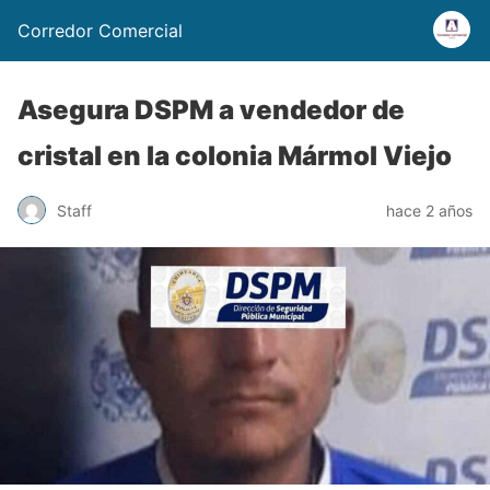
Corredor Comercial
Asegura DSPM a vendedor de
cristal en la colonia Mármol Viejo
Staff
hace 2 años