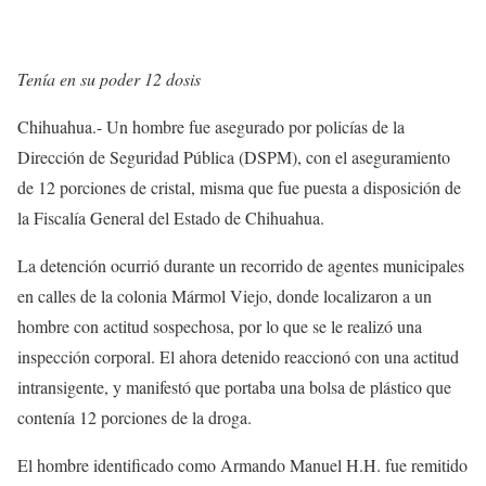
Tenía en su poder 12 dosis
Chihuahua.- Un hombre fue asegurado por policías de la
Dirección de Seguridad Pública (DSPM), con el aseguramiento
de 12 porciones de cristal, misma que fue puesta a disposición de
la Fiscalía General del Estado de Chihuahua.
La detención ocurrió durante un recorrido de agentes municipales
en calles de la colonia Mármol Viejo, donde localizaron a un
hombre con actitud sospechosa, por lo que se le realizó una
inspección corporal. El ahora detenido reaccionó con una actitud
intransigente, y manifestó que portaba una bolsa de plástico que
contenía 12 porciones de la droga.
El hombre identificado como Armando Manuel H.H. fue remitido