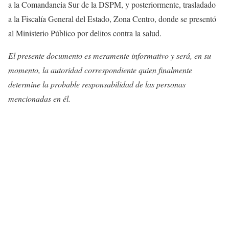
a la Comandancia Sur de la DSPM, y posteriormente, trasladado
a la Fiscalía General del Estado, Zona Centro, donde se presentó
al Ministerio Público por delitos contra la salud.
El presente documento es meramente informativo y será, en su
momento, la autoridad correspondiente quien finalmente
determine la probable responsabilidad de las personas
mencionadas en él.