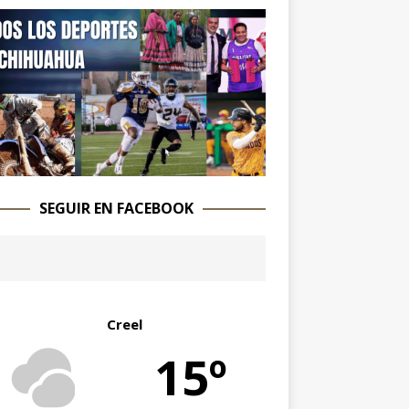
SEGUIR EN FACEBOOK
Creel
15º