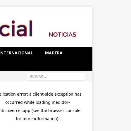
INTERNACIONAL
MADERA