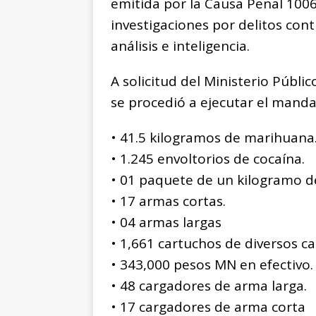
emitida por la Causa Penal 1006
investigaciones por delitos cont
análisis e inteligencia.
A solicitud del Ministerio Públi
se procedió a ejecutar el manda
• 41.5 kilogramos de marihuana
• 1.245 envoltorios de cocaína.
• 01 paquete de un kilogramo d
• 17 armas cortas.
• 04 armas largas
• 1,661 cartuchos de diversos ca
• 343,000 pesos MN en efectivo.
• 48 cargadores de arma larga.
• 17 cargadores de arma corta