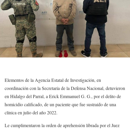
Elementos de la Agencia Estatal de Investigación, en
coordinación con la Secretaría de la Defensa Nacional, detuvieron
en Hidalgo del Parral, a Erick Emmanuel G. G., por el delito de
homicidio calificado, de un paciente que fue sustraído de una
clínica en julio del año 2022.
Le cumplimentaron la orden de aprehensión librada por el Juez