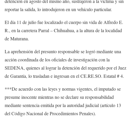
detención en agosto del mismo año, sustrajeron a la víctima y sin
reportar la salida, lo introdujeron en un vehículo particular.
El día 11 de julio fue localizado el cuerpo sin vida de Alfredo E.
R., en la carretera Parral – Chihuahua, a la altura de la localidad
de Maturana.
La aprehensión del presunto responsable se logró mediante una
acción coordinada de los oficiales de investigación con la
SEDENA, quienes al lograr la detención del requerido por el Juez
de Garantía, lo trasladan e ingresan en el CE.RE.SO. Estatal # 4.
***De acuerdo con las leyes y normas vigentes, el imputado se
presume inocente mientras no se declare su responsabilidad
mediante sentencia emitida por la autoridad judicial (artículo 13
del Código Nacional de Procedimientos Penales).