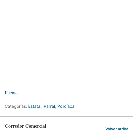
Fuente
Categorías:
Estatal
,
Parral
,
Policíaca
Corredor Comercial
Volver arriba