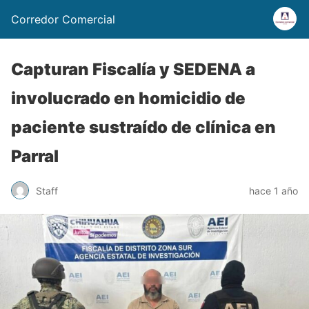
Corredor Comercial
Capturan Fiscalía y SEDENA a
involucrado en homicidio de
paciente sustraído de clínica en
Parral
Staff
hace 1 año