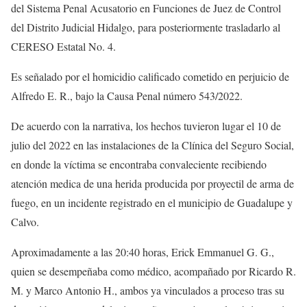
del Sistema Penal Acusatorio en Funciones de Juez de Control
del Distrito Judicial Hidalgo, para posteriormente trasladarlo al
CERESO Estatal No. 4.
Es señalado por el homicidio calificado cometido en perjuicio de
Alfredo E. R., bajo la Causa Penal número 543/2022.
De acuerdo con la narrativa, los hechos tuvieron lugar el 10 de
julio del 2022 en las instalaciones de la Clínica del Seguro Social,
en donde la víctima se encontraba convaleciente recibiendo
atención medica de una herida producida por proyectil de arma de
fuego, en un incidente registrado en el municipio de Guadalupe y
Calvo.
Aproximadamente a las 20:40 horas, Erick Emmanuel G. G.,
quien se desempeñaba como médico, acompañado por Ricardo R.
M. y Marco Antonio H., ambos ya vinculados a proceso tras su