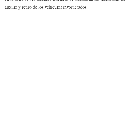
auxilio y retiro de los vehículos involucrados.