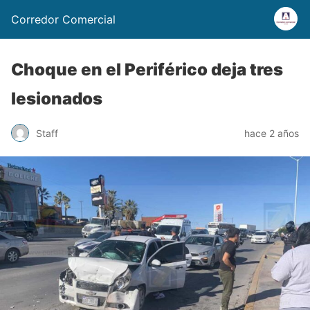
Corredor Comercial
Choque en el Periférico deja tres
lesionados
Staff
hace 2 años