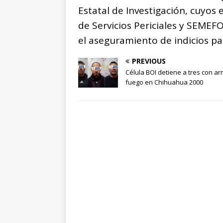
Estatal de Investigación, cuyos
de Servicios Periciales y SEMEFO
el aseguramiento de indicios pa
PREVIOUS
Célula BOI detiene a tres con a
fuego en Chihuahua 2000