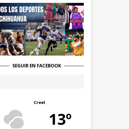
SEGUIR EN FACEBOOK
Creel
13º