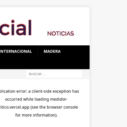
INTERNACIONAL
MADERA