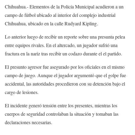
Chihuahua.- Elementos de la Policía Municipal acudieron a un
campo de fútbol ubicado al interior del complejo industrial
Chihuahua, ubicado en la calle Rudyard Kipling.
Lo anterior luego de recibir un reporte sobre una presunta pelea
entre equipos rivales. En el altercado, un jugador sufrió una
fractura en la nariz tras recibir un codazo durante el el partido.
El presunto agresor fue asegurado por los oficiales en el mismo
campo de juego. Aunque el jugador argumentó que el golpe fue
accidental, las autoridades procedieron con su detención bajo el
cargo de lesiones.
El incidente generó tensión entre los presentes, mientras los
cuerpos de seguridad controlaban la situación y tomaban las
declaraciones necesarias.