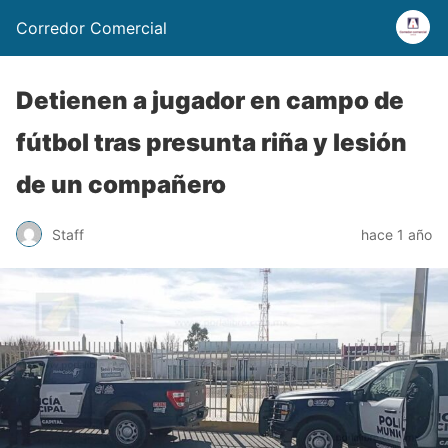
Corredor Comercial
Detienen a jugador en campo de
fútbol tras presunta riña y lesión
de un compañero
Staff
hace 1 año