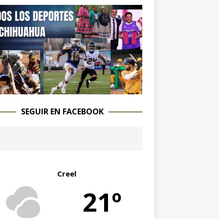
SEGUIR EN FACEBOOK
Creel
21º