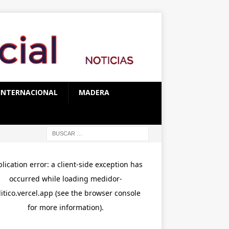
INTERNACIONAL
MADERA