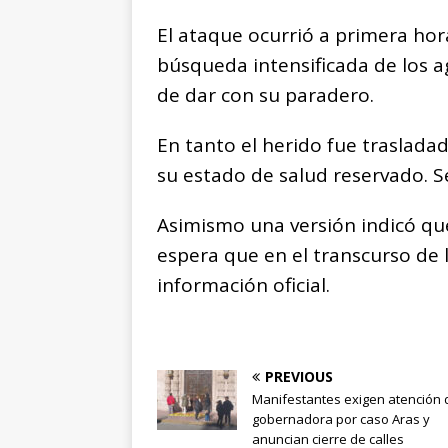
El ataque ocurrió a primera ho
búsqueda intensificada de los a
de dar con su paradero.
En tanto el herido fue traslada
su estado de salud reservado. Se
Asimismo una versión indicó que
espera que en el transcurso de 
información oficial.
PREVIOUS
Manifestantes exigen atención 
gobernadora por caso Aras y
anuncian cierre de calles