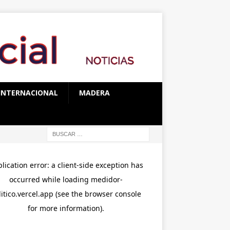
INTERNACIONAL
MADERA