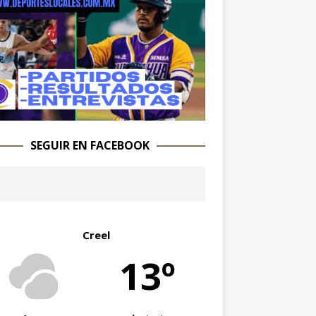
SEGUIR EN FACEBOOK
Creel
13º