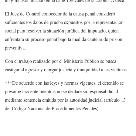
un gimnasio ubicado en la calle Tzetzales de la colonia Azteca.
El Juez de Control conocedor de la causa penal consideró
suficientes los datos de prueba expuestos por la representación
social para resolver la situación jurídica del imputado, quien
enfrentará su proceso penal bajo la medida cautelar de prisión
preventiva.
Con el trabajo realizado por el Ministerio Público se busca
castigar al agresor y otorgar justicia y tranquilidad a las víctimas.
***De acuerdo con las leyes y normas vigentes, el detenido se
presume inocente mientras no se declare su responsabilidad
mediante sentencia emitida por la autoridad judicial (artículo 13
del Código Nacional de Procedimientos Penales).