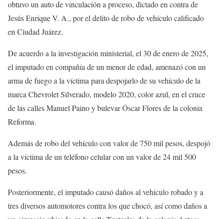
obtuvo un auto de vinculación a proceso, dictado en contra de
Jesús Enrique V. A., por el delito de robo de vehículo calificado
en Ciudad Juárez.
De acuerdo a la investigación ministerial, el 30 de enero de 2025,
el imputado en compañía de un menor de edad, amenazó con un
arma de fuego a la víctima para despojarlo de su vehículo de la
marca Chevrolet Silverado, modelo 2020, color azul, en el cruce
de las calles Manuel Paino y bulevar Óscar Flores de la colonia
Reforma.
Además de robo del vehículo con valor de 750 mil pesos, despojó
a la víctima de un teléfono celular con un valor de 24 mil 500
pesos.
Posteriormente, el imputado causó daños al vehículo robado y a
tres diversos automotores contra los que chocó, así como daños a