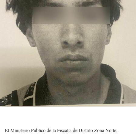
El Ministerio Público de la Fiscalía de Distrito Zona Norte,