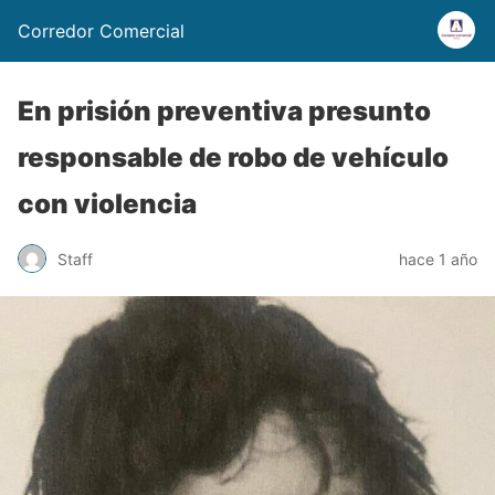
Corredor Comercial
En prisión preventiva presunto
responsable de robo de vehículo
con violencia
Staff
hace 1 año