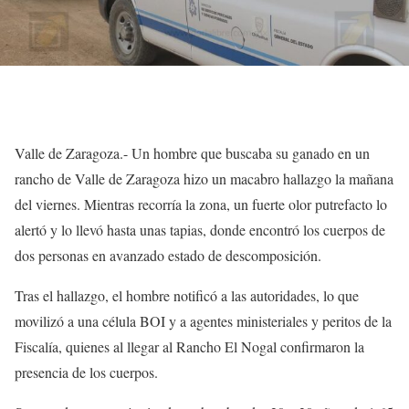
Valle de Zaragoza.- Un hombre que buscaba su ganado en un
rancho de Valle de Zaragoza hizo un macabro hallazgo la mañana
del viernes. Mientras recorría la zona, un fuerte olor putrefacto lo
alertó y lo llevó hasta unas tapias, donde encontró los cuerpos de
dos personas en avanzado estado de descomposición.
Tras el hallazgo, el hombre notificó a las autoridades, lo que
movilizó a una célula BOI y a agentes ministeriales y peritos de la
Fiscalía, quienes al llegar al Rancho El Nogal confirmaron la
presencia de los cuerpos.