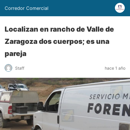
Corredor Comercial
Localizan en rancho de Valle de
Zaragoza dos cuerpos; es una
pareja
Staff
hace 1 año