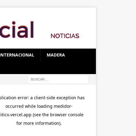
INTERNACIONAL
MADERA