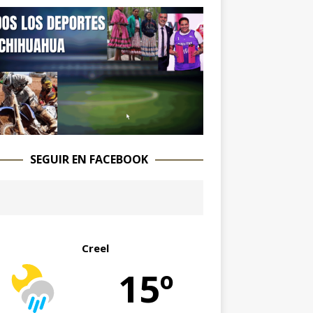
SEGUIR EN FACEBOOK
Creel
15º