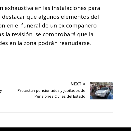
 exhaustiva en las instalaciones para
be destacar que algunos elementos del
on en el funeral de un ex compañero
as la revisión, se comprobará que la
ades en la zona podrán reanudarse.
NEXT
 y
Protestan pensionados y jubilados de
Pensiones Civiles del Estado