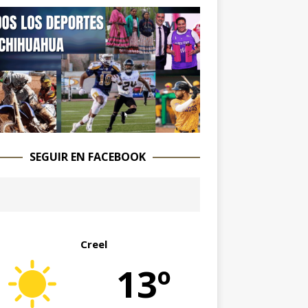
SEGUIR EN FACEBOOK
Creel
13º