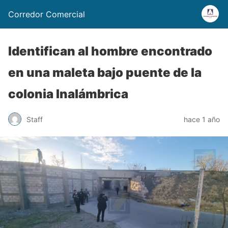
Corredor Comercial
Identifican al hombre encontrado
en una maleta bajo puente de la
colonia Inalámbrica
Staff
hace 1 año