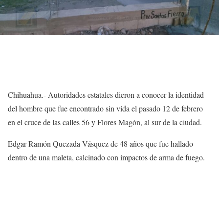
Chihuahua.- Autoridades estatales dieron a conocer la identidad
del hombre que fue encontrado sin vida el pasado 12 de febrero
en el cruce de las calles 56 y Flores Magón, al sur de la ciudad.
Edgar Ramón Quezada Vásquez de 48 años que fue hallado
dentro de una maleta, calcinado con impactos de arma de fuego.