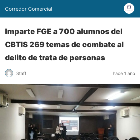
Corredor Comercial
Imparte FGE a 700 alumnos del
CBTIS 269 temas de combate al
delito de trata de personas
Staff
hace 1 año