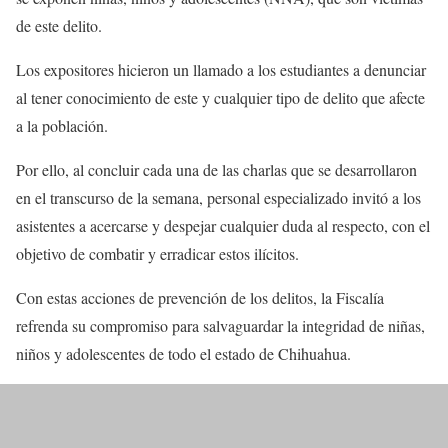
de este delito.
Los expositores hicieron un llamado a los estudiantes a denunciar
al tener conocimiento de este y cualquier tipo de delito que afecte
a la población.
Por ello, al concluir cada una de las charlas que se desarrollaron
en el transcurso de la semana, personal especializado invitó a los
asistentes a acercarse y despejar cualquier duda al respecto, con el
objetivo de combatir y erradicar estos ilícitos.
Con estas acciones de prevención de los delitos, la Fiscalía
refrenda su compromiso para salvaguardar la integridad de niñas,
niños y adolescentes de todo el estado de Chihuahua.