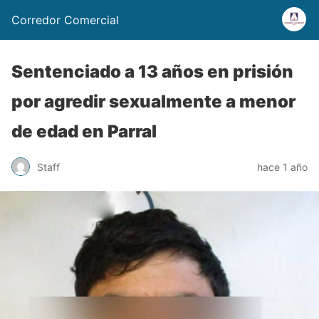
Corredor Comercial
Sentenciado a 13 años en prisión
por agredir sexualmente a menor
de edad en Parral
Staff
hace 1 año