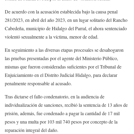
De acuerdo con la acusación establecida bajo la causa penal
281/2023, en abril del año 2023, en un lugar solitario del Rancho
Cabedeña, municipio de Hidalgo del Parral, el ahora sentenciado
violentó sexualmente a la víctima, menor de edad.
En seguimiento a las diversas etapas procesales se desahogaron
las pruebas presentadas por el agente del Ministerio Público,
mismas que fueron consideradas suficientes por el Tribunal de
Enjuiciamiento en el Distrito Judicial Hidalgo, para declarar
penalmente responsable al acusado.
Tras dictarse el fallo condenatorio, en la audiencia de
individualización de sanciones, recibió la sentencia de 13 años de
prisión, además, fue condenado a pagar la cantidad de 17 mil
pesos y una multa por 103 mil 740 pesos por concepto de la
reparación integral del daño.