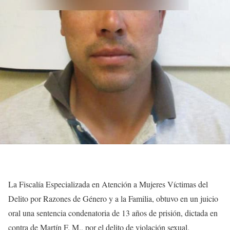
La Fiscalía Especializada en Atención a Mujeres Víctimas del
Delito por Razones de Género y a la Familia, obtuvo en un juicio
oral una sentencia condenatoria de 13 años de prisión, dictada en
contra de Martín F. M., por el delito de violación sexual.