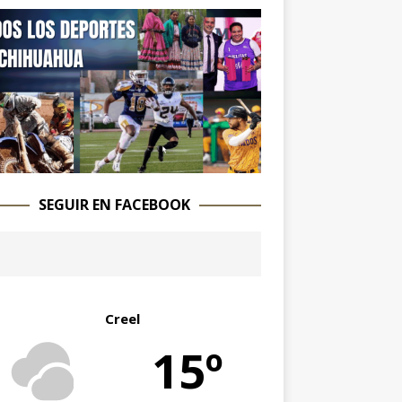
SEGUIR EN FACEBOOK
Creel
15º