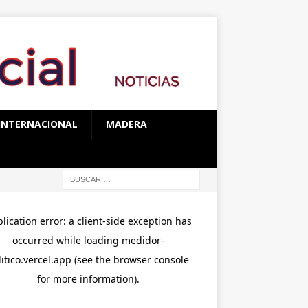
INTERNACIONAL
MADERA