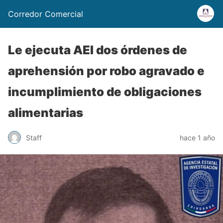
Corredor Comercial
Le ejecuta AEI dos órdenes de
aprehensión por robo agravado e
incumplimiento de obligaciones
alimentarias
Staff
hace 1 año