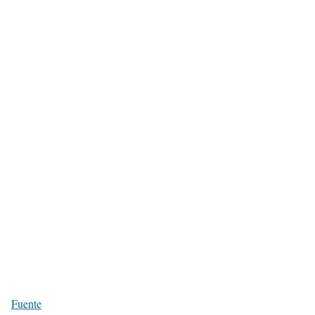
Fuente