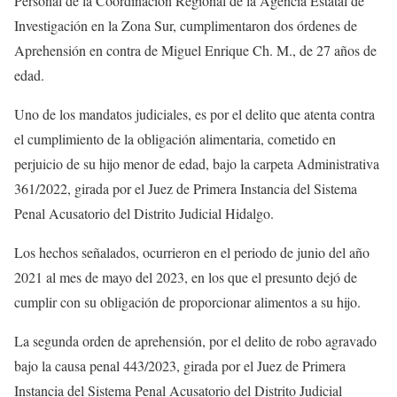
Personal de la Coordinación Regional de la Agencia Estatal de
Investigación en la Zona Sur, cumplimentaron dos órdenes de
Aprehensión en contra de Miguel Enrique Ch. M., de 27 años de
edad.
Uno de los mandatos judiciales, es por el delito que atenta contra
el cumplimiento de la obligación alimentaria, cometido en
perjuicio de su hijo menor de edad, bajo la carpeta Administrativa
361/2022, girada por el Juez de Primera Instancia del Sistema
Penal Acusatorio del Distrito Judicial Hidalgo.
Los hechos señalados, ocurrieron en el periodo de junio del año
2021 al mes de mayo del 2023, en los que el presunto dejó de
cumplir con su obligación de proporcionar alimentos a su hijo.
La segunda orden de aprehensión, por el delito de robo agravado
bajo la causa penal 443/2023, girada por el Juez de Primera
Instancia del Sistema Penal Acusatorio del Distrito Judicial