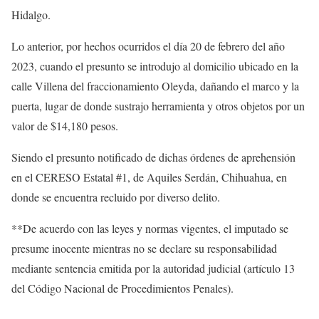
Hidalgo.
Lo anterior, por hechos ocurridos el día 20 de febrero del año
2023, cuando el presunto se introdujo al domicilio ubicado en la
calle Villena del fraccionamiento Oleyda, dañando el marco y la
puerta, lugar de donde sustrajo herramienta y otros objetos por un
valor de $14,180 pesos.
Siendo el presunto notificado de dichas órdenes de aprehensión
en el CERESO Estatal #1, de Aquiles Serdán, Chihuahua, en
donde se encuentra recluido por diverso delito.
**De acuerdo con las leyes y normas vigentes, el imputado se
presume inocente mientras no se declare su responsabilidad
mediante sentencia emitida por la autoridad judicial (artículo 13
del Código Nacional de Procedimientos Penales).