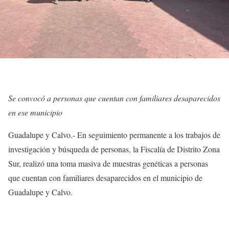
Se convocó a personas que cuentan con familiares desaparecidos
en ese municipio
Guadalupe y Calvo.- En seguimiento permanente a los trabajos de
investigación y búsqueda de personas, la Fiscalía de Distrito Zona
Sur, realizó una toma masiva de muestras genéticas a personas
que cuentan con familiares desaparecidos en el municipio de
Guadalupe y Calvo.