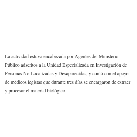
La actividad estuvo encabezada por Agentes del Ministerio
Público adscritos a la Unidad Especializada en Investigación de
Personas No Localizadas y Desaparecidas, y contó con el apoyo
de médicos legistas que durante tres días se encargaron de extraer
y procesar el material biológico.