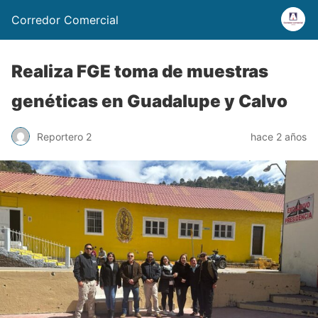
Corredor Comercial
Realiza FGE toma de muestras
genéticas en Guadalupe y Calvo
Reportero 2
hace 2 años