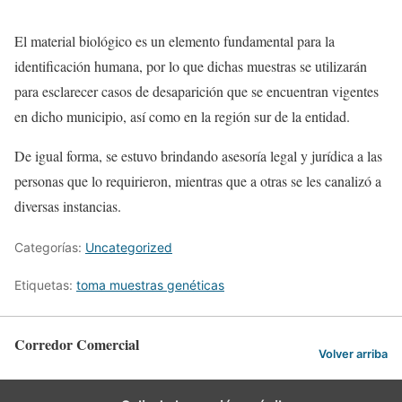
El material biológico es un elemento fundamental para la
identificación humana, por lo que dichas muestras se utilizarán
para esclarecer casos de desaparición que se encuentran vigentes
en dicho municipio, así como en la región sur de la entidad.
De igual forma, se estuvo brindando asesoría legal y jurídica a las
personas que lo requirieron, mientras que a otras se les canalizó a
diversas instancias.
Categorías:
Uncategorized
Etiquetas:
toma muestras genéticas
Corredor Comercial
Volver arriba