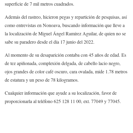
superficie de 7 mil metros cuadrados.
Además del rastreo, hicieron pegas y repartición de pesquisas, así
como entrevistas en Nonoava, buscando información que lleve a
la localización de Miguel Ángel Ramírez Aguilar, de quien no se
sabe su paradero desde el día 17 junio del 2022.
Al momento de su desaparición contaba con 45 años de edad. Es
de tez apiñonada, complexión delgada, de cabello lacio negro,
ojos grandes de color café oscuro, cara ovalada, mide 1.78 metros
de estatura y un peso de 78 kilogramos.
Cualquier información que ayude a su localización, favor de
proporcionarla al teléfono 625 128 11 00, ext. 77049 y 77045.