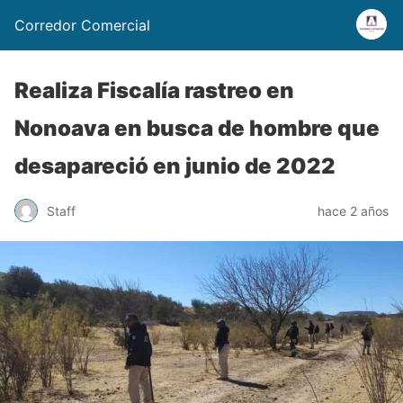
Corredor Comercial
Realiza Fiscalía rastreo en
Nonoava en busca de hombre que
desapareció en junio de 2022
Staff
hace 2 años