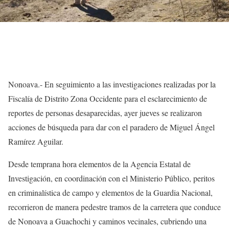
Nonoava.- En seguimiento a las investigaciones realizadas por la
Fiscalía de Distrito Zona Occidente para el esclarecimiento de
reportes de personas desaparecidas, ayer jueves se realizaron
acciones de búsqueda para dar con el paradero de Miguel Ángel
Ramírez Aguilar.
Desde temprana hora elementos de la Agencia Estatal de
Investigación, en coordinación con el Ministerio Público, peritos
en criminalística de campo y elementos de la Guardia Nacional,
recorrieron de manera pedestre tramos de la carretera que conduce
de Nonoava a Guachochi y caminos vecinales, cubriendo una