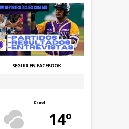
SEGUIR EN FACEBOOK
Creel
14º