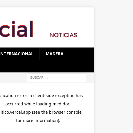
INTERNACIONAL
MADERA