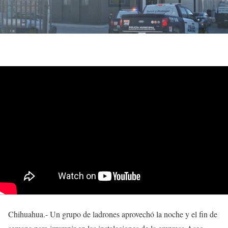
Chihuahua.- Un grupo de ladrones aprovechó la noche y el fin de