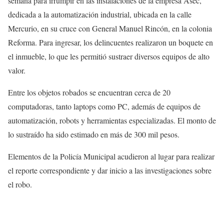
semana para irrumpir en las instalaciones de la empresa Asec,
dedicada a la automatización industrial, ubicada en la calle
Mercurio, en su cruce con General Manuel Rincón, en la colonia
Reforma. Para ingresar, los delincuentes realizaron un boquete en
el inmueble, lo que les permitió sustraer diversos equipos de alto
valor.
Entre los objetos robados se encuentran cerca de 20
computadoras, tanto laptops como PC, además de equipos de
automatización, robots y herramientas especializadas. El monto de
lo sustraído ha sido estimado en más de 300 mil pesos.
Elementos de la Policía Municipal acudieron al lugar para realizar
el reporte correspondiente y dar inicio a las investigaciones sobre
el robo.