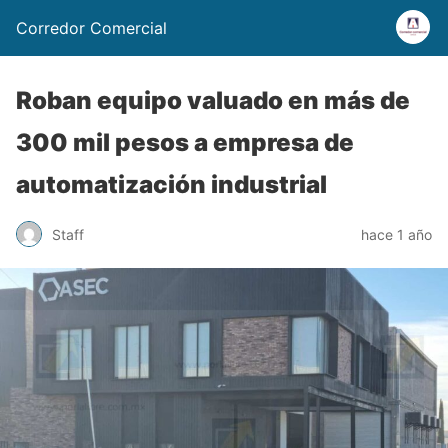
Corredor Comercial
Roban equipo valuado en más de
300 mil pesos a empresa de
automatización industrial
Staff
hace 1 año