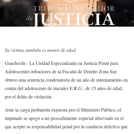
Su víctima también es menor de edad
Guachochi.- La Unidad Especializada en Justicia Penal para
Adolescentes infractores de la Fiscalía de Distrito Zona Sur,
obtuvo una sentencia condenatoria de un año de internamiento en
contra del adolescente de iniciales E.R.G., de 15 años de edad,
por el delito de violación.
Ante la carga probatoria expuesta por el Ministerio Público, el
imputado se apegó a un procedimiento especial abreviado en el
que aceptó su responsabilidad penal por la conducta delictiva que