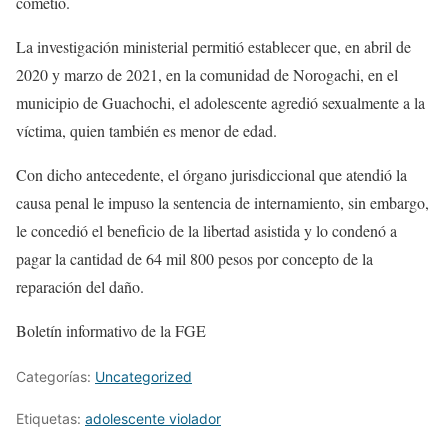
cometió.
La investigación ministerial permitió establecer que, en abril de
2020 y marzo de 2021, en la comunidad de Norogachi, en el
municipio de Guachochi, el adolescente agredió sexualmente a la
víctima, quien también es menor de edad.
Con dicho antecedente, el órgano jurisdiccional que atendió la
causa penal le impuso la sentencia de internamiento, sin embargo,
le concedió el beneficio de la libertad asistida y lo condenó a
pagar la cantidad de 64 mil 800 pesos por concepto de la
reparación del daño.
Boletín informativo de la FGE
Categorías:
Uncategorized
Etiquetas:
adolescente violador