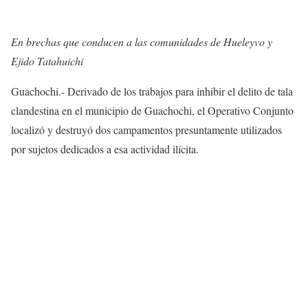
En brechas que conducen a las comunidades de Hueleyvo y
Ejido Tatahuichi
Guachochi.- Derivado de los trabajos para inhibir el delito de tala
clandestina en el municipio de Guachochi, el Operativo Conjunto
localizó y destruyó dos campamentos presuntamente utilizados
por sujetos dedicados a esa actividad ilícita.