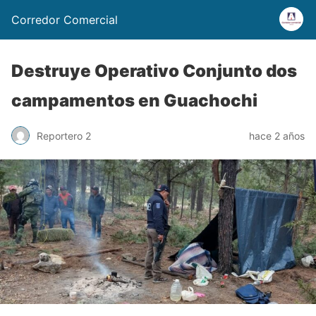
Corredor Comercial
Destruye Operativo Conjunto dos
campamentos en Guachochi
Reportero 2
hace 2 años