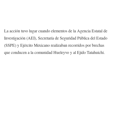
La acción tuvo lugar cuando elementos de la Agencia Estatal de
Investigación (AEI), Secretaría de Seguridad Pública del Estado
(SSPE) y Ejército Mexicano realizaban recorridos por brechas
que conducen a la comunidad Hueleyvo y al Ejido Tatahuichi.