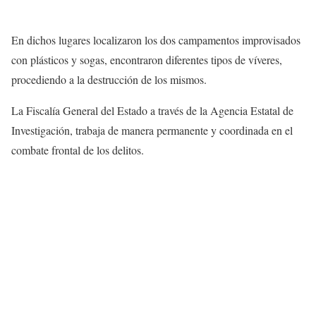
En dichos lugares localizaron los dos campamentos improvisados
con plásticos y sogas, encontraron diferentes tipos de víveres,
procediendo a la destrucción de los mismos.
La Fiscalía General del Estado a través de la Agencia Estatal de
Investigación, trabaja de manera permanente y coordinada en el
combate frontal de los delitos.