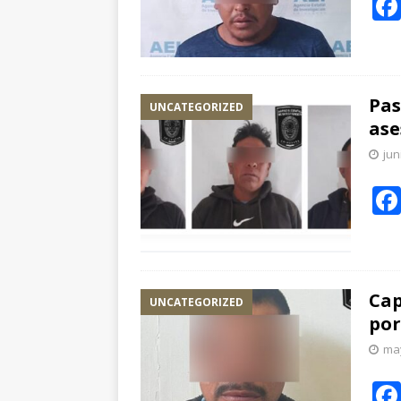
Pas
UNCATEGORIZED
ase
jun
Cap
UNCATEGORIZED
por
may