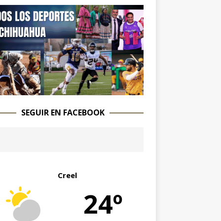
SEGUIR EN FACEBOOK
Creel
24º