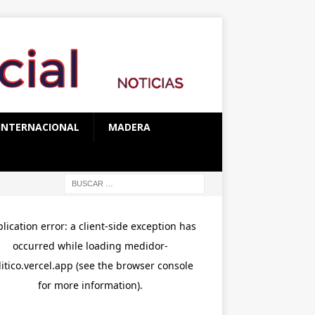
INTERNACIONAL
MADERA