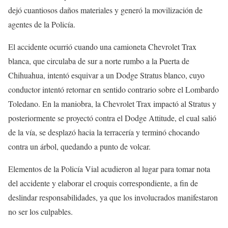
dejó cuantiosos daños materiales y generó la movilización de
agentes de la Policía.
El accidente ocurrió cuando una camioneta Chevrolet Trax
blanca, que circulaba de sur a norte rumbo a la Puerta de
Chihuahua, intentó esquivar a un Dodge Stratus blanco, cuyo
conductor intentó retornar en sentido contrario sobre el Lombardo
Toledano. En la maniobra, la Chevrolet Trax impactó al Stratus y
posteriormente se proyectó contra el Dodge Attitude, el cual salió
de la vía, se desplazó hacia la terracería y terminó chocando
contra un árbol, quedando a punto de volcar.
Elementos de la Policía Vial acudieron al lugar para tomar nota
del accidente y elaborar el croquis correspondiente, a fin de
deslindar responsabilidades, ya que los involucrados manifestaron
no ser los culpables.