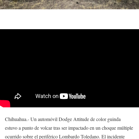
Chihuahua.- Un automóvil Dodge Attitude de color guinda
estuvo a punto de volcar tras ser impactado en un choque múltiple
ocurrido sobre el periférico Lombardo Toledano. El incidente