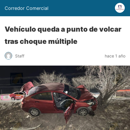
Corredor Comercial
Vehículo queda a punto de volcar
tras choque múltiple
Staff
hace 1 año